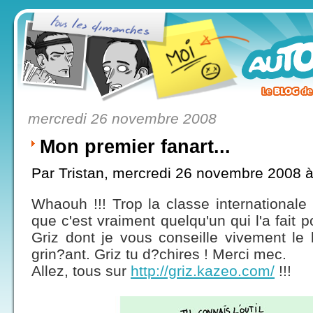
mercredi 26 novembre 2008
Mon premier fanart...
Par Tristan, mercredi 26 novembre 2008 
Whaouh !!! Trop la classe internationale
que c'est vraiment quelqu'un qui l'a fait 
Griz dont je vous conseille vivement le
grin?ant. Griz tu d?chires ! Merci mec.
Allez, tous sur
http://griz.kazeo.com/
!!!