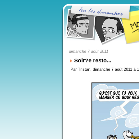
dimanche 7 août 2011
Soir?e resto...
Par Tristan, dimanche 7 août 2011 à 