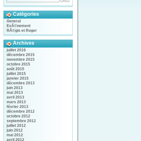
Catégories
General
EvÃ©nement
RÃ©gis et Roger
Archives
juillet 2016
décembre 2015
novembre 2015
octobre 2015
août 2015
juillet 2015
janvier 2015
décembre 2013
juin 2013
mai 2013
avril 2013
mars 2013
février 2013
décembre 2012
octobre 2012
septembre 2012
juillet 2012
juin 2012
mai 2012
avril 2012