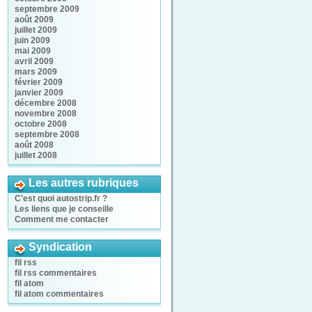
septembre 2009
août 2009
juillet 2009
juin 2009
mai 2009
avril 2009
mars 2009
février 2009
janvier 2009
décembre 2008
novembre 2008
octobre 2008
septembre 2008
août 2008
juillet 2008
Les autres rubriques
C'est quoi autostrip.fr ?
Les liens que je conseille
Comment me contacter
Syndication
fil rss
fil rss commentaires
fil atom
fil atom commentaires