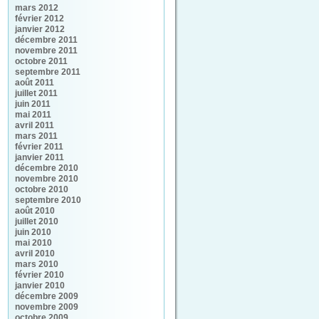
mars 2012
février 2012
janvier 2012
décembre 2011
novembre 2011
octobre 2011
septembre 2011
août 2011
juillet 2011
juin 2011
mai 2011
avril 2011
mars 2011
février 2011
janvier 2011
décembre 2010
novembre 2010
octobre 2010
septembre 2010
août 2010
juillet 2010
juin 2010
mai 2010
avril 2010
mars 2010
février 2010
janvier 2010
décembre 2009
novembre 2009
octobre 2009