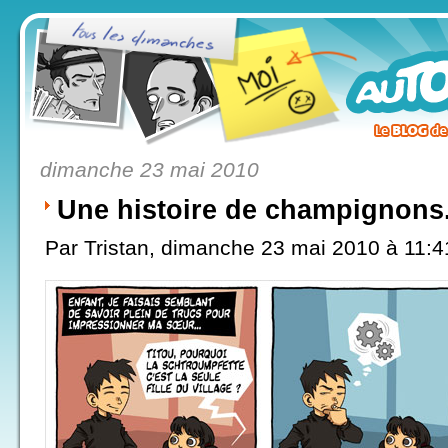
dimanche 23 mai 2010
Une histoire de champignons.
Par Tristan, dimanche 23 mai 2010 à 11: