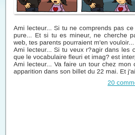
Ami lecteur... Si tu ne comprends pas ce
pure... Et si tu es mineur, ne cherche 
web, tes parents pourraient m'en vouloir...
Ami lecteur... Si tu veux r?agir dans les
que le vocabulaire fleuri et imag? est int
Ami lecteur... Va faire un tour chez mo
apparition dans son billet du 22 mai. Et j'ai
20 comme