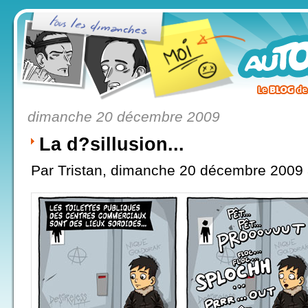
dimanche 20 décembre 2009
La d?sillusion...
Par Tristan, dimanche 20 décembre 2009