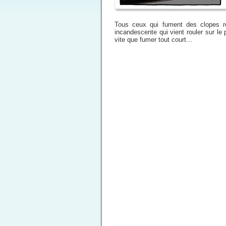
Tous ceux qui fument des clopes ro
incandescente qui vient rouler sur le 
vite que fumer tout court...