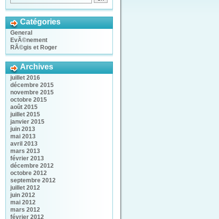
Catégories
General
EvÃ©nement
RÃ©gis et Roger
Archives
juillet 2016
décembre 2015
novembre 2015
octobre 2015
août 2015
juillet 2015
janvier 2015
juin 2013
mai 2013
avril 2013
mars 2013
février 2013
décembre 2012
octobre 2012
septembre 2012
juillet 2012
juin 2012
mai 2012
mars 2012
février 2012