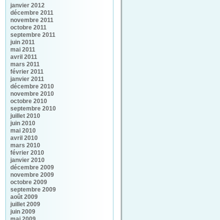
janvier 2012
décembre 2011
novembre 2011
octobre 2011
septembre 2011
juin 2011
mai 2011
avril 2011
mars 2011
février 2011
janvier 2011
décembre 2010
novembre 2010
octobre 2010
septembre 2010
juillet 2010
juin 2010
mai 2010
avril 2010
mars 2010
février 2010
janvier 2010
décembre 2009
novembre 2009
octobre 2009
septembre 2009
août 2009
juillet 2009
juin 2009
mai 2009