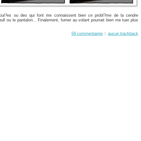
ul?es ou des qui font rire connaissent bien ce probl?me de la cendre
pull ou le pantalon... Finalement, fumer au volant pourrait bien me tuer plus
59 commentaires
::
aucun trackback