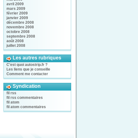
avril 2009
mars 2009
février 2009
janvier 2009
décembre 2008
novembre 2008
octobre 2008
septembre 2008
août 2008
juillet 2008
Les autres rubriques
C'est quoi autostrip.fr ?
Les liens que je conseille
Comment me contacter
Syndication
fil rss
fil rss commentaires
fil atom
fil atom commentaires