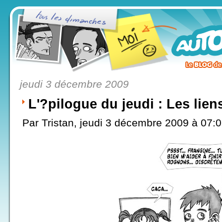
jeudi 3 décembre 2009
L'?pilogue du jeudi : Les lien
Par Tristan, jeudi 3 décembre 2009 à 07: