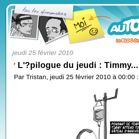
jeudi 25 février 2010
L'?pilogue du jeudi : Timmy...
Par Tristan, jeudi 25 février 2010 à 00:00
: