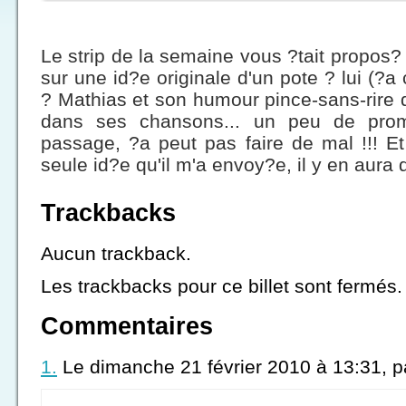
Le strip de la semaine vous ?tait propos?
sur une id?e originale d'un pote ? lui (?a
? Mathias et son humour pince-sans-rire qu
dans ses chansons... un peu de pro
passage, ?a peut pas faire de mal !!! E
seule id?e qu'il m'a envoy?e, il y en aura d
Trackbacks
Aucun trackback.
Les trackbacks pour ce billet sont fermés.
Commentaires
1.
Le dimanche 21 février 2010 à 13:31, 