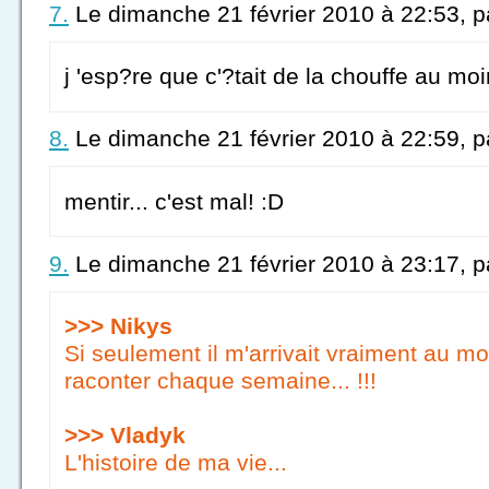
7.
Le dimanche 21 février 2010 à 22:53, 
j 'esp?re que c'?tait de la chouffe au moi
8.
Le dimanche 21 février 2010 à 22:59, 
mentir... c'est mal! :D
9.
Le dimanche 21 février 2010 à 23:17, 
>>> Nikys
Si seulement il m'arrivait vraiment au mo
raconter chaque semaine... !!!
>>> Vladyk
L'histoire de ma vie...