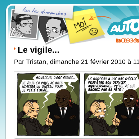
Le vigile...
Par Tristan, dimanche 21 février 2010 à 1