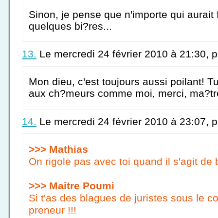
Sinon, je pense que n'importe qui aurait
quelques bi?res...
13.
Le mercredi 24 février 2010 à 21:30, 
Mon dieu, c'est toujours aussi poilant! T
aux ch?meurs comme moi, merci, ma?tr
14.
Le mercredi 24 février 2010 à 23:07, 
>>> Mathias
On rigole pas avec toi quand il s'agit de b
>>> Maitre Poumi
Si t'as des blagues de juristes sous le co
preneur !!!