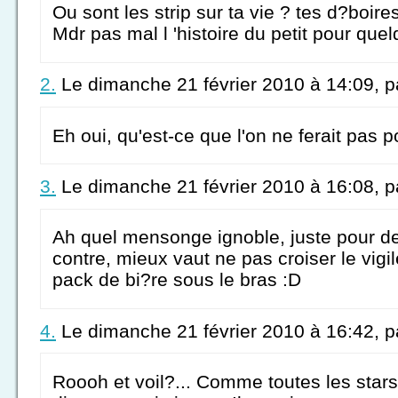
Ou sont les strip sur ta vie ? tes d?boire
Mdr pas mal l 'histoire du petit pour que
2.
Le dimanche 21 février 2010 à 14:09, 
Eh oui, qu'est-ce que l'on ne ferait pas 
3.
Le dimanche 21 février 2010 à 16:08, 
Ah quel mensonge ignoble, juste pour de 
contre, mieux vaut ne pas croiser le vigi
pack de bi?re sous le bras :D
4.
Le dimanche 21 février 2010 à 16:42, 
Roooh et voil?... Comme toutes les stars,