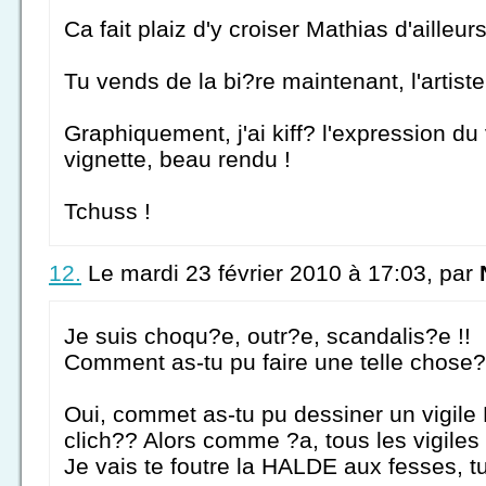
Ca fait plaiz d'y croiser Mathias d'ailleurs
Tu vends de la bi?re maintenant, l'artiste
Graphiquement, j'ai kiff? l'expression du
vignette, beau rendu !
Tchuss !
12.
Le mardi 23 février 2010 à 17:03, par
Je suis choqu?e, outr?e, scandalis?e !!
Comment as-tu pu faire une telle chose?
Oui, commet as-tu pu dessiner un vigile
clich?? Alors comme ?a, tous les vigiles 
Je vais te foutre la HALDE aux fesses, tu