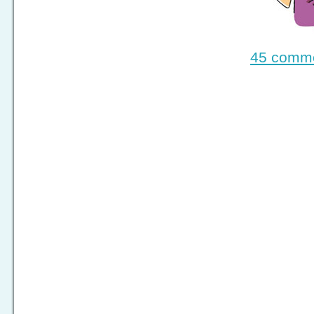
45 comme